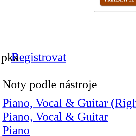
PŘIHLÁSIT SE
Registrovat
Noty podle nástroje
Piano, Vocal & Guitar (Ri
Piano, Vocal & Guitar
Piano