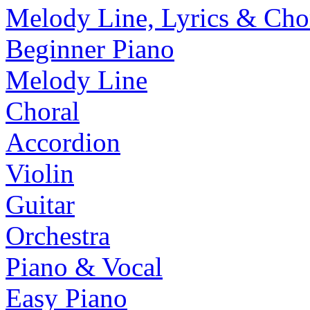
Melody Line, Lyrics & Cho
Beginner Piano
Melody Line
Choral
Accordion
Violin
Guitar
Orchestra
Piano & Vocal
Easy Piano