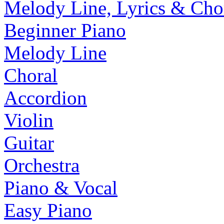
Melody Line, Lyrics & Cho
Beginner Piano
Melody Line
Choral
Accordion
Violin
Guitar
Orchestra
Piano & Vocal
Easy Piano