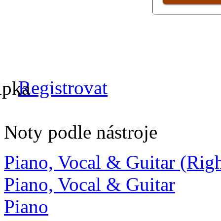
Registrovat
Noty podle nástroje
Piano, Vocal & Guitar (Ri
Piano, Vocal & Guitar
Piano