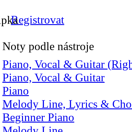
Registrovat
Noty podle nástroje
Piano, Vocal & Guitar (Ri
Piano, Vocal & Guitar
Piano
Melody Line, Lyrics & Cho
Beginner Piano
Melody Line