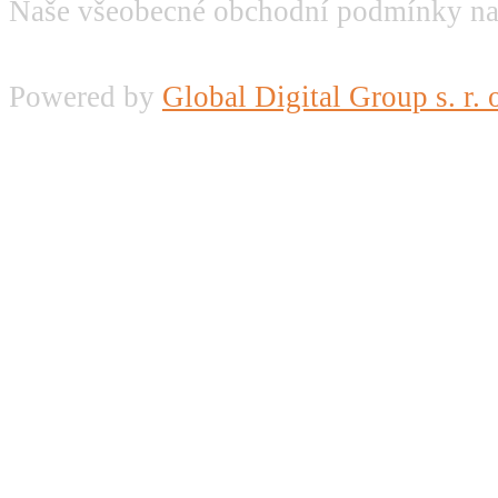
Naše všeobecné obchodní podmínky na
Powered by
Global Digital Group s. r. 