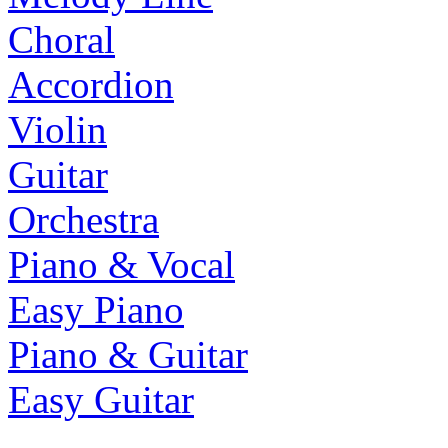
Choral
Accordion
Violin
Guitar
Orchestra
Piano & Vocal
Easy Piano
Piano & Guitar
Easy Guitar