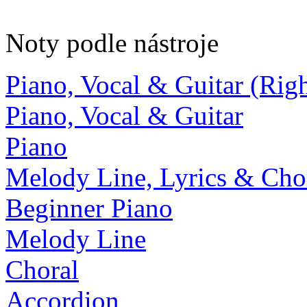
Noty podle nástroje
Piano, Vocal & Guitar (Ri
Piano, Vocal & Guitar
Piano
Melody Line, Lyrics & Cho
Beginner Piano
Melody Line
Choral
Accordion