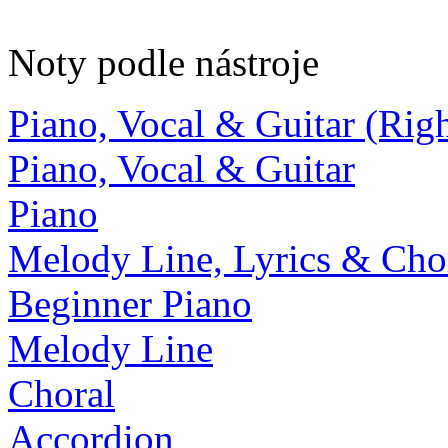
Noty podle nástroje
Piano, Vocal & Guitar (Ri
Piano, Vocal & Guitar
Piano
Melody Line, Lyrics & Cho
Beginner Piano
Melody Line
Choral
Accordion