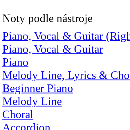
Noty podle nástroje
Piano, Vocal & Guitar (Ri
Piano, Vocal & Guitar
Piano
Melody Line, Lyrics & Cho
Beginner Piano
Melody Line
Choral
Accordion