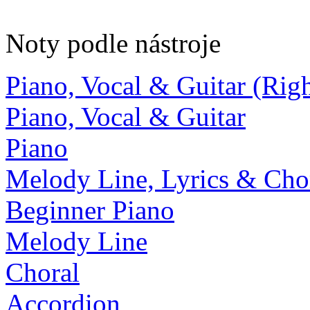
Noty podle nástroje
Piano, Vocal & Guitar (Ri
Piano, Vocal & Guitar
Piano
Melody Line, Lyrics & Cho
Beginner Piano
Melody Line
Choral
Accordion