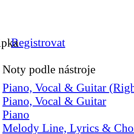
Registrovat
Noty podle nástroje
Piano, Vocal & Guitar (Ri
Piano, Vocal & Guitar
Piano
Melody Line, Lyrics & Cho