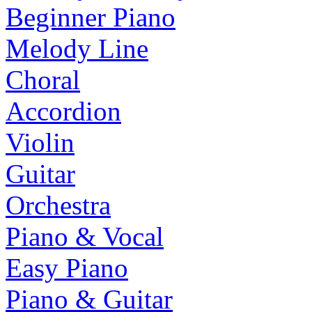
Beginner Piano
Melody Line
Choral
Accordion
Violin
Guitar
Orchestra
Piano & Vocal
Easy Piano
Piano & Guitar