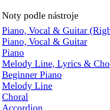
Noty podle nástroje
Piano, Vocal & Guitar (Ri
Piano, Vocal & Guitar
Piano
Melody Line, Lyrics & Cho
Beginner Piano
Melody Line
Choral
Accordion