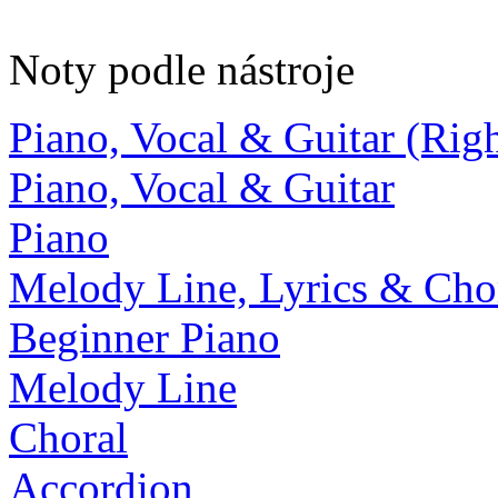
Noty podle nástroje
Piano, Vocal & Guitar (Ri
Piano, Vocal & Guitar
Piano
Melody Line, Lyrics & Cho
Beginner Piano
Melody Line
Choral
Accordion