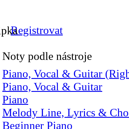
Registrovat
Noty podle nástroje
Piano, Vocal & Guitar (Ri
Piano, Vocal & Guitar
Piano
Melody Line, Lyrics & Cho
Beginner Piano