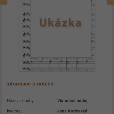
Informace o notách
Název skladby
Vianočná nádej
Interpret
Jana Andevská