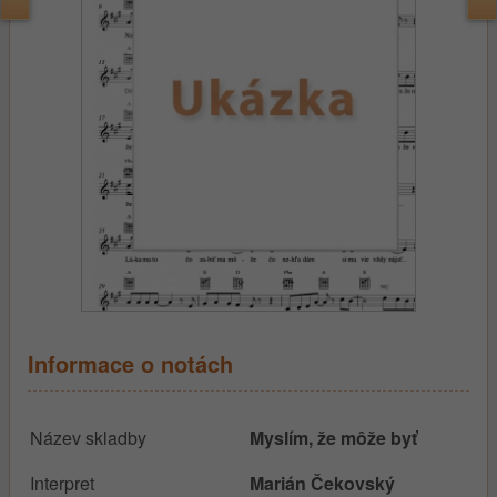
Informace o notách
Název skladby
Myslím, že môže byť
Interpret
Marián Čekovský