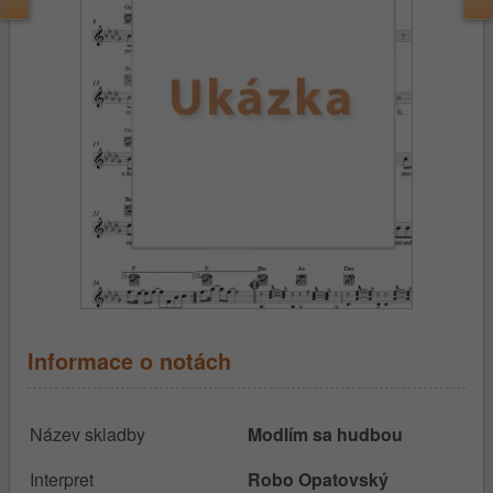
Informace o notách
Název skladby
Modlím sa hudbou
Interpret
Robo Opatovský