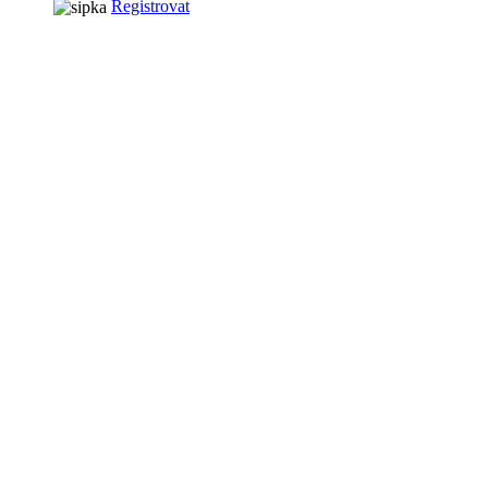
Registrovat