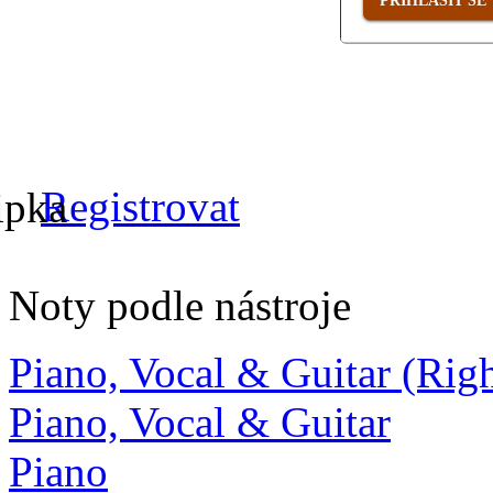
PŘIHLÁSIT SE
Registrovat
Noty podle nástroje
Piano, Vocal & Guitar (Ri
Piano, Vocal & Guitar
Piano