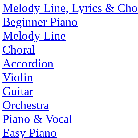
Melody Line, Lyrics & Cho
Beginner Piano
Melody Line
Choral
Accordion
Violin
Guitar
Orchestra
Piano & Vocal
Easy Piano