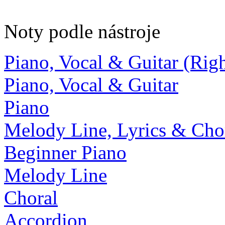
Noty podle nástroje
Piano, Vocal & Guitar (Ri
Piano, Vocal & Guitar
Piano
Melody Line, Lyrics & Cho
Beginner Piano
Melody Line
Choral
Accordion