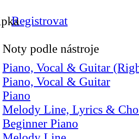
Registrovat
Noty podle nástroje
Piano, Vocal & Guitar (Ri
Piano, Vocal & Guitar
Piano
Melody Line, Lyrics & Cho
Beginner Piano
Melody Line