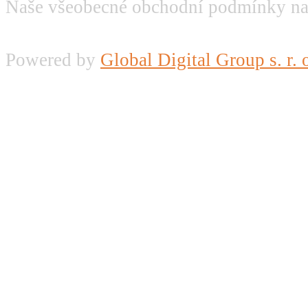
Naše všeobecné obchodní podmínky na
Powered by
Global Digital Group s. r. 