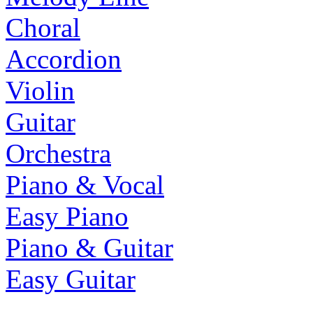
Choral
Accordion
Violin
Guitar
Orchestra
Piano & Vocal
Easy Piano
Piano & Guitar
Easy Guitar