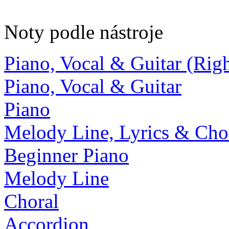
Noty podle nástroje
Piano, Vocal & Guitar (Ri
Piano, Vocal & Guitar
Piano
Melody Line, Lyrics & Cho
Beginner Piano
Melody Line
Choral
Accordion