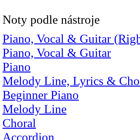
Noty podle nástroje
Piano, Vocal & Guitar (Ri
Piano, Vocal & Guitar
Piano
Melody Line, Lyrics & Cho
Beginner Piano
Melody Line
Choral
Accordion