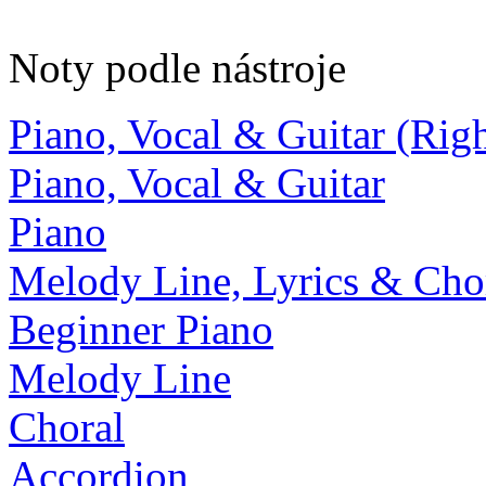
Noty podle nástroje
Piano, Vocal & Guitar (Ri
Piano, Vocal & Guitar
Piano
Melody Line, Lyrics & Cho
Beginner Piano
Melody Line
Choral
Accordion