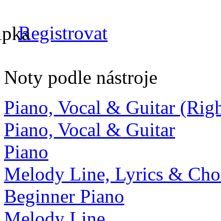
Registrovat
Noty podle nástroje
Piano, Vocal & Guitar (Ri
Piano, Vocal & Guitar
Piano
Melody Line, Lyrics & Cho
Beginner Piano
Melody Line