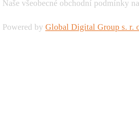
Naše všeobecné obchodní podmínky na
Powered by
Global Digital Group s. r. 