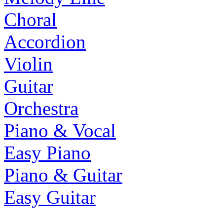
Choral
Accordion
Violin
Guitar
Orchestra
Piano & Vocal
Easy Piano
Piano & Guitar
Easy Guitar