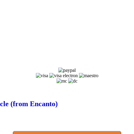
cle (from Encanto)