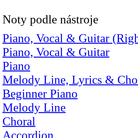
Noty podle nástroje
Piano, Vocal & Guitar (Ri
Piano, Vocal & Guitar
Piano
Melody Line, Lyrics & Cho
Beginner Piano
Melody Line
Choral
Accordion