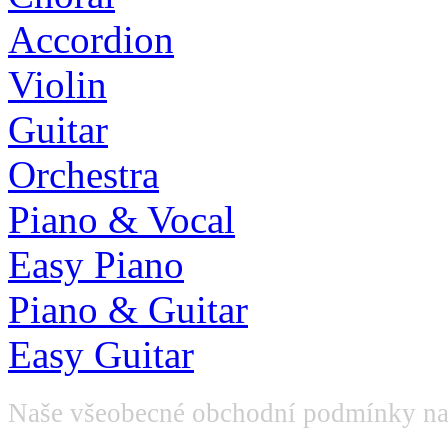
Accordion
Violin
Guitar
Orchestra
Piano & Vocal
Easy Piano
Piano & Guitar
Easy Guitar
Naše všeobecné obchodní podmínky na