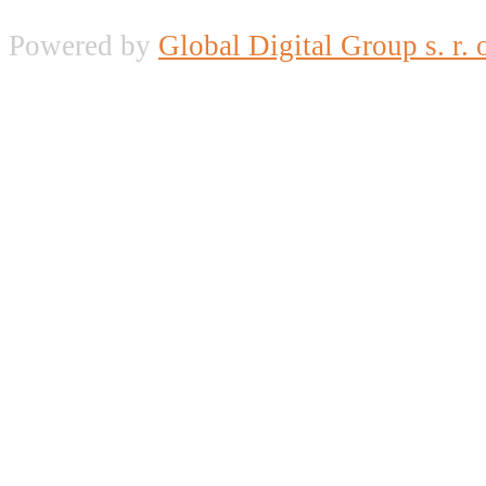
Powered by
Global Digital Group s. r. 