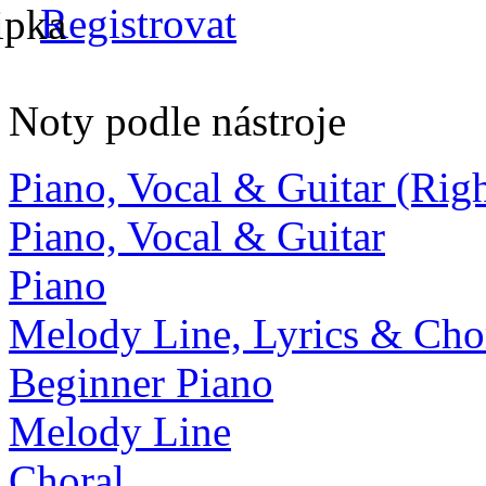
Registrovat
Noty podle nástroje
Piano, Vocal & Guitar (Ri
Piano, Vocal & Guitar
Piano
Melody Line, Lyrics & Cho
Beginner Piano
Melody Line
Choral