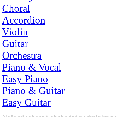
Choral
Accordion
Violin
Guitar
Orchestra
Piano & Vocal
Easy Piano
Piano & Guitar
Easy Guitar