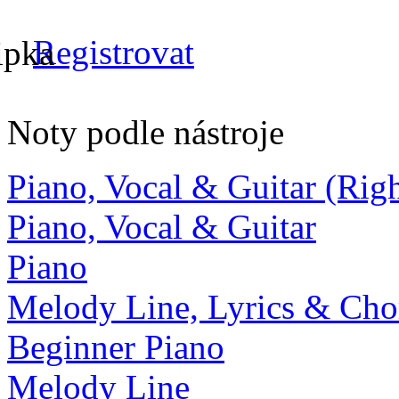
Registrovat
Noty podle nástroje
Piano, Vocal & Guitar (Ri
Piano, Vocal & Guitar
Piano
Melody Line, Lyrics & Cho
Beginner Piano
Melody Line