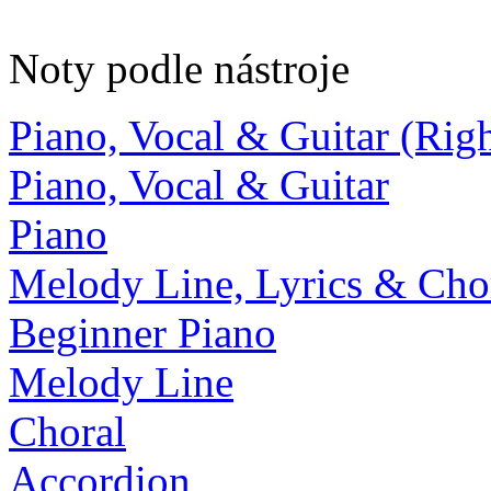
Noty podle nástroje
Piano, Vocal & Guitar (Ri
Piano, Vocal & Guitar
Piano
Melody Line, Lyrics & Cho
Beginner Piano
Melody Line
Choral
Accordion